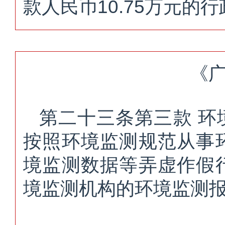
款人民币10.75万元的
《
第二十三条第三款 
按照环境监测规范从事
境监测数据等弄虚作假
境监测机构的环境监测