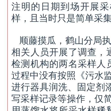
注明的日期到场开展采
样，且当时只是简单采
顺藤摸瓜，鹤山分
局
相关人员开展了调查，
检测机构的两名采样人
过程中没有按照《污水监测
进行器具润洗、固定剂
写采样记录等操作，仅简
用蒸馏水将所采水样稀