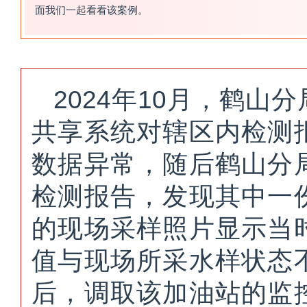
面我们一起看看该案例。
2024年10月，鹤
共享系统对辖区内检测
数据异常，随后鹤山分
检测报告，发现其中一
的现场采样照片显示当
值与现场所采水样状态
后，调取该加油站的监