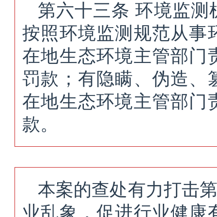
第六十三条 环境监
按照环境监测规范从事
在地生态环境主管部门
罚款；有隐瞒、伪造、
在地生态环境主管部门
款。
本案的查处有力打击
业乱象，促进行业健康