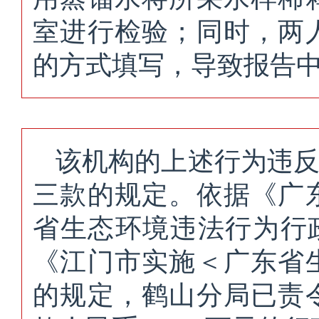
室进行检验；同时，两
的方式填写，导致报告
该机构的上述行为违
三款的规定。依据《广
省生态环境违法行为行政
《江门市实施＜广东省
的规定，鹤山分局已责