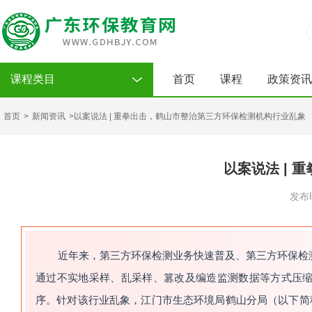
课程类目
首页
课程
政策资讯
首页
>
新闻资讯
>以案说法 | 重拳出击，鹤山市整治第三方环保检测机构行业乱象
以案说法 |
发布时
近年来，第三方环保检测业务快速普及、第三方环保检
通过不实地采样、乱采样、篡改及编造监测数据等方式压
序。针对该行业乱象，江门市生态环境局鹤山分局（以下简