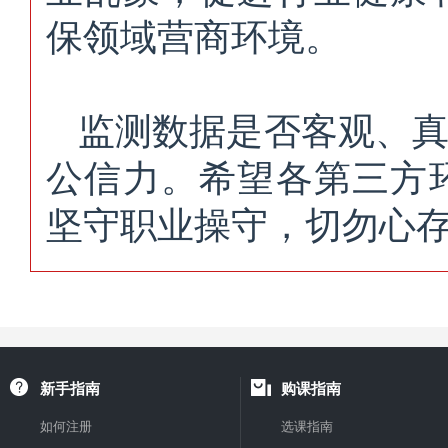
保领域营商环境。
监测数据是否客观、
公信力。希望各第三方
坚守职业操守，切勿心
新手指南
购课指南
如何注册
选课指南